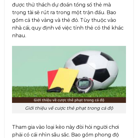
được thử thách dự đoán tổng số thẻ mà
trọng tài sẽ rút ra trong một trận đấu. Bao
gồm cả thẻ vàng và thẻ đỏ. Tùy thuộc vào
nhà cái, quy định về việc tính thẻ có thể khác
nhau.
Giới thiệu về cược thẻ phạt trong cá độ
Tham gia vào loại kèo này đòi hỏi người chơi
phải có cái nhìn sâu sắc. Bao gồm phong độ