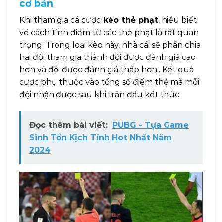
cơ bản
Khi tham gia cá cược
kèo thẻ phạt
, hiểu biết
về cách tính điểm từ các thẻ phạt là rất quan
trọng. Trong loại kèo này, nhà cái sẽ phân chia
hai đội tham gia thành đội được đánh giá cao
hơn và đội được đánh giá thấp hơn.. Kết quả
cược phụ thuộc vào tổng số điểm thẻ mà mỗi
đội nhận được sau khi trận đấu kết thúc.
Đọc thêm bài viết:
PUBG - Tựa Game
Sinh Tồn Kịch Tính Hot Nhất Năm
2024