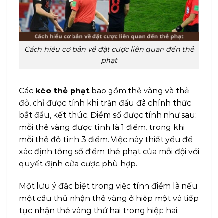
Cách hiểu cơ bản về đặt cược liên quan đến thẻ
phạt
Các
kèo thẻ phạt
bao gồm thẻ vàng và thẻ
đỏ, chỉ được tính khi trận đấu đã chính thức
bắt đầu, kết thúc. Điểm số được tính như sau:
mỗi thẻ vàng được tính là 1 điểm, trong khi
mỗi thẻ đỏ tính 3 điểm. Việc này thiết yếu để
xác định tổng số điểm thẻ phạt của mỗi đội với
quyết định cửa cược phù hợp.
Một lưu ý đặc biệt trong việc tính điểm là nếu
một cầu thủ nhận thẻ vàng ở hiệp một và tiếp
tục nhận thẻ vàng thứ hai trong hiệp hai.