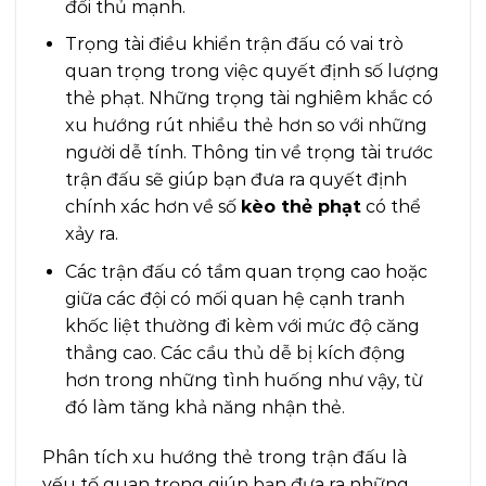
đối thủ mạnh.
Trọng tài điều khiển trận đấu có vai trò
quan trọng trong việc quyết định số lượng
thẻ phạt. Những trọng tài nghiêm khắc có
xu hướng rút nhiều thẻ hơn so với những
người dễ tính. Thông tin về trọng tài trước
trận đấu sẽ giúp bạn đưa ra quyết định
chính xác hơn về số
kèo thẻ phạt
có thể
xảy ra.
Các trận đấu có tầm quan trọng cao hoặc
giữa các đội có mối quan hệ cạnh tranh
khốc liệt thường đi kèm với mức độ căng
thẳng cao. Các cầu thủ dễ bị kích động
hơn trong những tình huống như vậy, từ
đó làm tăng khả năng nhận thẻ.
Phân tích xu hướng thẻ trong trận đấu là
yếu tố quan trọng giúp bạn đưa ra những