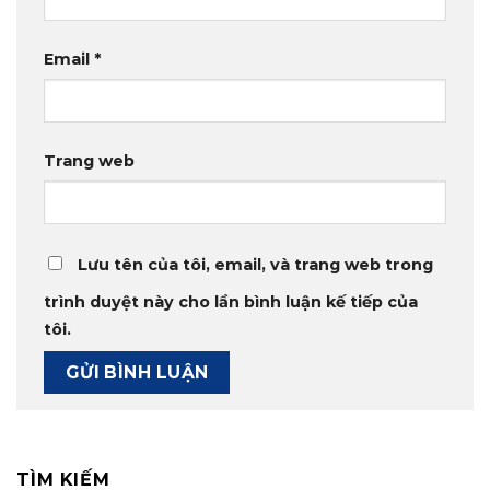
Email
*
Trang web
Lưu tên của tôi, email, và trang web trong
trình duyệt này cho lần bình luận kế tiếp của
tôi.
TÌM KIẾM