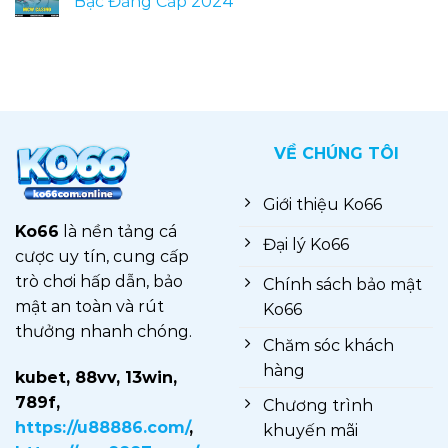
Bạc Đẳng Cấp 2024
VỀ CHÚNG TÔI
Giới thiệu Ko66
Ko66
là nền tảng cá
Đại lý Ko66
cược uy tín, cung cấp
trò chơi hấp dẫn, bảo
Chính sách bảo mật
mật an toàn và rút
Ko66
thưởng nhanh chóng.
Chăm sóc khách
hàng
kubet, 88vv, 13win,
789f,
Chương trình
https://u88886.com/
,
khuyến mãi