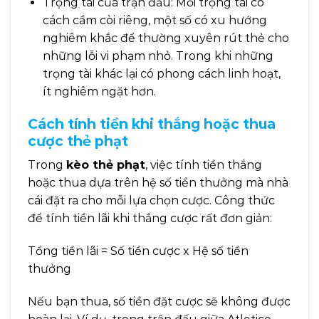
Trọng tài của trận đấu: Mỗi trọng tài có
cách cầm còi riêng, một số có xu hướng
nghiêm khắc để thường xuyên rút thẻ cho
những lỗi vi phạm nhỏ. Trong khi những
trọng tài khác lại có phong cách linh hoạt,
ít nghiêm ngặt hơn.
Cách tính tiền khi thắng hoặc thua
cược thẻ phạt
Trong
kèo thẻ phạt
, việc tính tiền thắng
hoặc thua dựa trên hệ số tiền thưởng mà nhà
cái đặt ra cho mỗi lựa chọn cược. Công thức
để tính tiền lãi khi thắng cược rất đơn giản:
Tổng tiền lãi = Số tiền cược x Hệ số tiền
thưởng
Nếu bạn thua, số tiền đặt cược sẽ không được