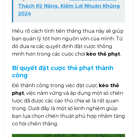
Thách Kỹ Năng, Kiếm Lợi Nhuận Khủng
2024
Hiểu rõ cách tính tiền thắng thua này sẽ giúp
bạn quản lý tốt hơn nguồn vốn của mình. Từ
đó đưa ra các quyết định đặt cược thông
minh hơn trong các cuộc chơi
kèo thẻ phạt
.
Bí quyết đặt cược thẻ phạt thành
công
Để thành công trong việc đặt cược
kèo thẻ
phạt
, việc nắm vững và áp dụng một số chiến
lược đã được các cao thủ chia sẻ là rất quan
trọng. Dưới đây là một số kinh nghiệm giúp
bạn lựa chọn chiến thuật phù hợp nhằm tăng
cơ hội chiến thắng: