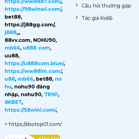
https://ww8887.com/
,
Câu hỏi thường gặp
https://98winwi.com/
,
bet88,
Tác giả Ko66
https://j88gg.com/,
j888
,,,
88vv.com, NOHU90,
mb66
,
u888 com
,
uu88,
https://u888com.blue/
,
https://ww88lm.com/
,
u88
,
mb66
, bet88,
no
hu
, nohu90 đăng
nhập, nohu90,
789P
,
8KBET
,
https://58wini.com/
,
> https://sbotop01.com/