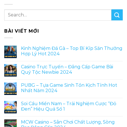
BÀI VIẾT MỚI
Kinh Nghiệm Đá Gà – Top Bí Kíp Săn Thưởng
Hợp Lý Hot 2024
Casino Trực Tuyến – Đẳng Cấp Game Bài
Quý Tộc Newbie 2024
PUBG – Tựa Game Sinh Tồn Kịch Tính Hot
Nhất Năm 2024
Soi Cầu Miền Nam – Trải Nghiệm Cược “Đỏ
Đen” Hiệu Quả Số 1
MCW Casino – Sân Chơi Chất Lượng, Sòng