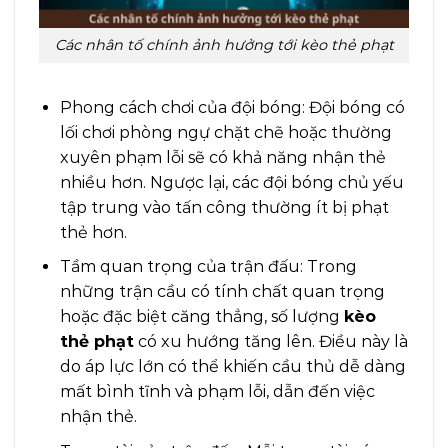
Các nhân tố chính ảnh hưởng tới kèo thẻ phạt
Phong cách chơi của đội bóng: Đội bóng có
lối chơi phòng ngự chặt chẽ hoặc thường
xuyên phạm lỗi sẽ có khả năng nhận thẻ
nhiều hơn. Ngược lại, các đội bóng chủ yếu
tập trung vào tấn công thường ít bị phạt
thẻ hơn.
Tầm quan trọng của trận đấu: Trong
những trận cầu có tính chất quan trọng
hoặc đặc biệt căng thẳng, số lượng
kèo
thẻ phạt
có xu hướng tăng lên. Điều này là
do áp lực lớn có thể khiến cầu thủ dễ dàng
mất bình tĩnh và phạm lỗi, dẫn đến việc
nhận thẻ.