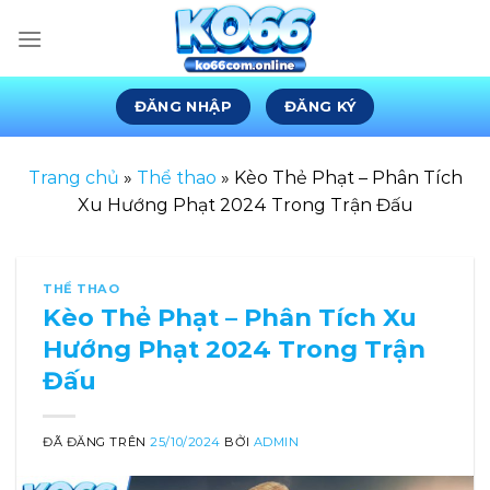
Chuyển
đến
nội
dung
ĐĂNG NHẬP
ĐĂNG KÝ
Trang chủ
»
Thể thao
»
Kèo Thẻ Phạt – Phân Tích
Xu Hướng Phạt 2024 Trong Trận Đấu
THỂ THAO
Kèo Thẻ Phạt – Phân Tích Xu
Hướng Phạt 2024 Trong Trận
Đấu
ĐÃ ĐĂNG TRÊN
25/10/2024
BỞI
ADMIN