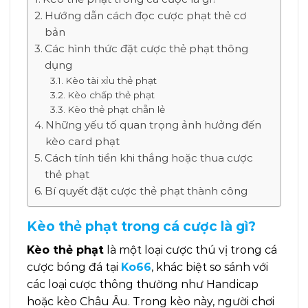
Hướng dẫn cách đọc cược phạt thẻ cơ
bản
Các hình thức đặt cược thẻ phạt thông
dụng
Kèo tài xỉu thẻ phạt
Kèo chấp thẻ phạt
Kèo thẻ phạt chẵn lẻ
Những yếu tố quan trọng ảnh hưởng đến
kèo card phạt
Cách tính tiền khi thắng hoặc thua cược
thẻ phạt
Bí quyết đặt cược thẻ phạt thành công
Kèo thẻ phạt trong cá cược là gì?
Kèo thẻ phạt
là một loại cược thú vị trong cá
cược bóng đá tại
Ko66
, khác biệt so sánh với
các loại cược thông thường như Handicap
hoặc kèo Châu Âu. Trong kèo này, người chơi