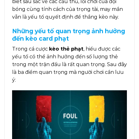
biết sâu sắc về các cầu thủ, lối chơi của đội
bóng cùng tính cách của trọng tài, may mắn
vẫn là yếu tố quyết định để thắng kèo này.
Những yếu tố quan trọng ảnh hưởng
đến kèo card phạt
Trong cá cược
kèo thẻ phạt
, hiểu được các
yếu tố có thể ảnh hưởng đến số lượng thẻ
trong một trận đấu là rất quan trọng. Sau đây
là ba điểm quan trọng mà người chơi cần lưu
ý: