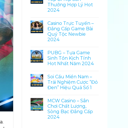
Thưởng Hợp Lý Hot
2024
Casino Trực Tuyến –
Đẳng Cấp Game Bài
Quý Tộc Newbie
2024
PUBG – Tựa Game
Sinh Tồn Kịch Tính
Hot Nhất Năm 2024
Soi Cầu Miền Nam –
Trải Nghiệm Cược “Đỏ
Đen” Hiệu Quả Số 1
MCW Casino – Sân
Chơi Chất Lượng,
Sòng Bạc Đẳng Cấp
2024
a.