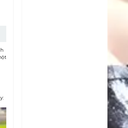
nh
một
g
y: