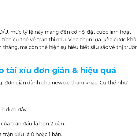
O/U, mức tỷ lệ này mang đến cơ hội đặt cược linh hoạt
tích cụ thể về trận thi đấu. Việc chọn lựa kèo cược kh
 thắng, mà còn thể hiện sự hiểu biết sâu sắc về thị trườ
 tài xỉu đơn giản & hiệu quả
, đơn giản dành cho newbie tham khảo. Cụ thể như:
 ở dưới đây:
của trận đấu là hơn 2 bàn.
trận đấu là 0 hoặc 1 bàn.