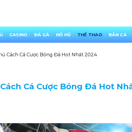
I
CASINO
ĐÁ GÀ
NỔ HŨ
THỂ THAO
BẮN CÁ
Chủ Cách Cá Cược Bóng Đá Hot Nhất 2024
ủ Cách Cá Cược Bóng Đá Hot Nh