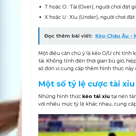
T hoặc O : Tài (Over), người chơi đặt g
X hoặc U : Xỉu (Under), người chơi đặt 
Đọc thêm bài viết:
Kèo Châu Âu - 
Một điều cần chú ý là kèo O/U chỉ tính 
tài. Không tính đến thời gian bù giờ, hi
số đơn vị cung cấp thêm hình thức này 
Một số tỷ lệ cược tài xỉ
Những hình thức
kèo tài xỉu
tại nền t
với nhiều mức tỷ lệ khác nhau, cung cấp