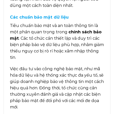
dùng một cách toàn diện nhất.
Các chuẩn bảo mật dữ liệu
Tiêu chuẩn bảo mật và an toàn thông tin là
một phần quan trọng trong
chính sách bảo
mật
. Các tổ chức cần thiết lập và duy trì các
biện pháp bảo vệ dữ liệu phù hợp, nhằm giảm
thiểu nguy cơ bị rò rỉ hoặc xâm nhập thông
tin.
Việc đầu tư vào công nghệ bảo mật, như mã
hóa dữ liệu và hệ thống xác thực đa yếu tố, sẽ
giúp doanh nghiệp bảo vệ thông tin một cách
hiệu quả hơn. Đồng thời, tổ chức cũng cần
thường xuyên đánh giá và cập nhật các biện
pháp bảo mật để đối phó với các mối đe dọa
mới.