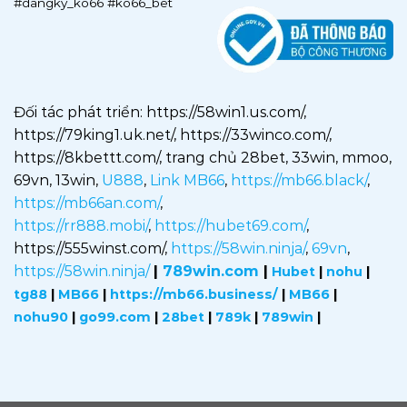
#dangky_ko66 #ko66_bet
Đối tác phát triển: https://58win1.us.com/,
https://79king1.uk.net/, https://33winco.com/,
https://8kbettt.com/, trang chủ 28bet, 33win, mmoo,
69vn, 13win,
U888
,
Link MB66
,
https://mb66.black/
,
https://mb66an.com/
,
https://rr888.mobi/
,
https://hubet69.com/
,
https://555winst.com/,
https://58win.ninja/
,
69vn
,
https://58win.ninja/
|
789win.com
|
Hubet
|
nohu
|
tg88
|
MB66
|
https://mb66.business/
|
MB66
|
nohu90
|
go99.com
|
28bet
|
789k
|
789win
|