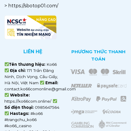
> https://sbotop01.com/
LIÊN HỆ
PHƯƠNG THỨC THANH
TOÁN
Tên thương hiệu:
Ko66
Địa chỉ:
171 Trần Đăng
Ninh, Dịch Vọng, Cầu Giấy,
Hà Nội, Việt Nam
Email:
contact.ko66comonline@gmail.com
Website:
https://ko66com.online/
Số điện thoại:
0985647564
Hastags:
#ko66
#trangchu_ko66
#ko66_casino