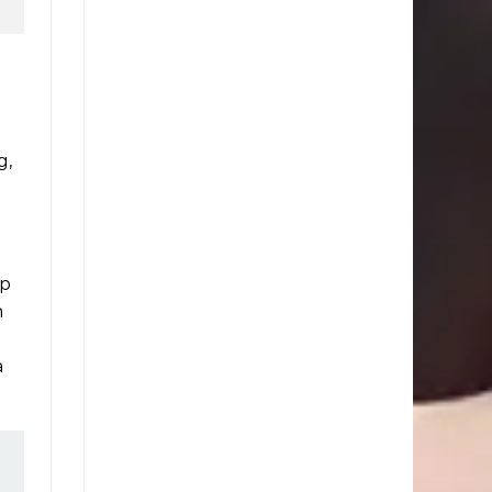
g,
ợp
n
à