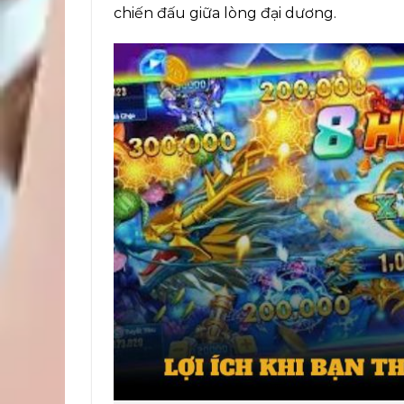
chiến đấu giữa lòng đại dương.