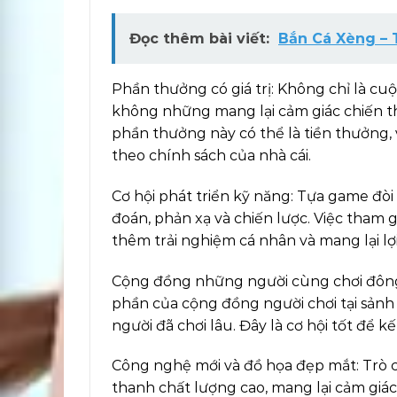
Đọc thêm bài viết:
Bắn Cá Xèng – 
Phần thưởng có giá trị: Không chỉ là c
không những mang lại cảm giác chiến 
phần thưởng này có thể là tiền thưởng,
theo chính sách của nhà cái.
Cơ hội phát triển kỹ năng: Tựa game đò
đoán, phản xạ và chiến lược. Việc tham g
thêm trải nghiệm cá nhân và mang lại lợi 
Cộng đồng những người cùng chơi đông 
phần của cộng đồng người chơi tại sảnh ga
người đã chơi lâu. Đây là cơ hội tốt để
Công nghệ mới và đồ họa đẹp mắt: Trò
thanh chất lượng cao, mang lại cảm giá