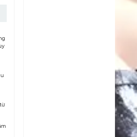
ng
ùy
àu
từ
 âm