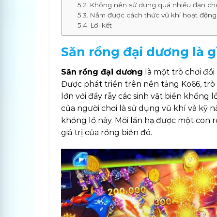
Không nên sử dụng quá nhiều đạn ch
Nắm được cách thức vũ khí hoạt động
Lời kết
Săn rồng đại dương là g
Săn rồng đại dương
là một trò chơi đổi
Được phát triển trên nền tảng Ko66, tr
lớn với đầy rẫy các sinh vật biển khổng 
của người chơi là sử dụng vũ khí và kỹ 
khổng lồ này. Mỗi lần hạ được một con 
giá trị của rồng biển đó.