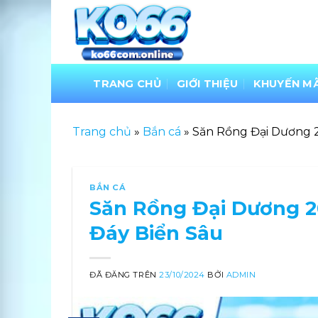
Chuyển
đến
nội
dung
TRANG CHỦ
GIỚI THIỆU
KHUYẾN MÃ
Trang chủ
»
Bắn cá
»
Săn Rồng Đại Dương 2
BẮN CÁ
Săn Rồng Đại Dương 2
Đáy Biển Sâu
ĐÃ ĐĂNG TRÊN
23/10/2024
BỞI
ADMIN