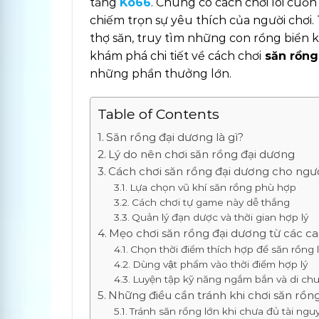
tảng
Ko66
. Chúng có cách chơi lôi cuô
chiếm trọn sự yêu thích của người chơi.
thợ săn, truy tìm những con rồng biển 
khám phá chi tiết về cách chơi
săn rồng
những phần thưởng lớn.
Table of Contents
Săn rồng đại dương là gì?
Lý do nên chơi săn rồng đại dương
Cách chơi săn rồng đại dương cho ngư
Lựa chọn vũ khí săn rồng phù hợp
Cách chơi tự game này dễ thắng
Quản lý đạn dược và thời gian hợp lý
Mẹo chơi săn rồng đại dương từ các ca
Chọn thời điểm thích hợp để săn rồng 
Dùng vật phẩm vào thời điểm hợp lý
Luyện tập kỹ năng ngắm bắn và di ch
Những điều cần tránh khi chơi săn rồn
Tránh săn rồng lớn khi chưa đủ tài ngu