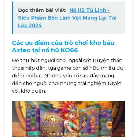
Đọc thêm bài viết:
Nổ Hũ Tứ Linh -
Siêu Phẩm Bốn Linh Vật Mang Lại Tài
Lộc 2024
Các ưu điểm của trò chơi kho báu
Aztec tại nổ hũ KO66
Để thu hút người chơi, ngoài cốt truyện thần
thoại hấp dẫn, tựa game còn sở hữu nhiều ưu
điểm nổi bật. Những yếu tố sau đây mang
đến cho người chơi những trải nghiệm tuyệt
vời, khó quên.