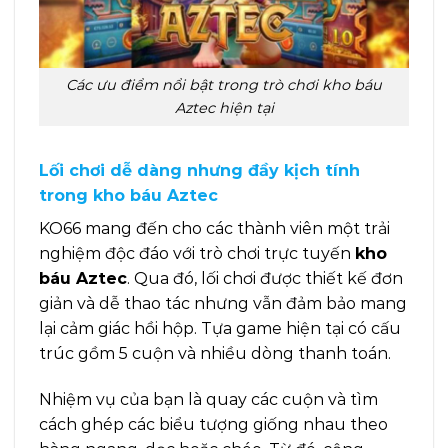
Các ưu điểm nổi bật trong trò chơi kho báu
Aztec hiện tại
Lối chơi dễ dàng nhưng đầy kịch tính
trong kho báu Aztec
KO66 mang đến cho các thành viên một trải
nghiệm độc đáo với trò chơi trực tuyến
kho
báu Aztec
. Qua đó, lối chơi được thiết kế đơn
giản và dễ thao tác nhưng vẫn đảm bảo mang
lại cảm giác hồi hộp. Tựa game hiện tại có cấu
trúc gồm 5 cuộn và nhiều dòng thanh toán.
Nhiệm vụ của bạn là quay các cuộn và tìm
cách ghép các biểu tượng giống nhau theo