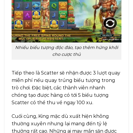
Nhiều biểu tượng độc đáo, tạo thêm hứng khởi
cho cược thủ
Tiếp theo là Scatter sẽ nhận được 3 lượt quay
miễn phí nếu quay trúng biểu tượng trong
trò chơi. Đặc biệt, các thành viên nhanh
chóng tạo được hàng có tới 5 biểu tượng
Scatter có thể thu về ngay 100 xu.
Cuối cùng, King mặc dù xuất hiện không
thường xuyên nhưng lại mang đến tỷ lệ
thưởng rất cao. Những ai may mắn săn được