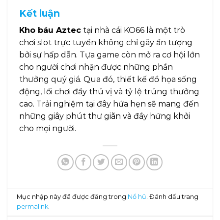
Kết luận
Kho báu Aztec
tại nhà cái KO66 là một trò
chơi slot trực tuyến không chỉ gây ấn tượng
bởi sự hấp dẫn. Tựa game còn mở ra cơ hội lớn
cho người chơi nhận được những phần
thưởng quý giá. Qua đó, thiết kế đồ họa sống
động, lối chơi đầy thú vị và tỷ lệ trúng thưởng
cao. Trải nghiệm tại đây hứa hẹn sẽ mang đến
những giây phút thư giãn và đầy hứng khởi
cho mọi người.
Mục nhập này đã được đăng trong
Nổ hũ
. Đánh dấu trang
permalink
.