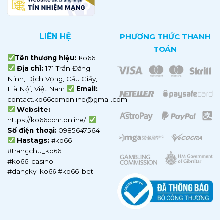
LIÊN HỆ
PHƯƠNG THỨC THANH
TOÁN
Tên thương hiệu:
Ko66
Địa chỉ:
171 Trần Đăng
Ninh, Dịch Vọng, Cầu Giấy,
Hà Nội, Việt Nam
Email:
contact.ko66comonline@gmail.com
Website:
https://ko66com.online/
Số điện thoại:
0985647564
Hastags:
#ko66
#trangchu_ko66
#ko66_casino
#dangky_ko66 #ko66_bet