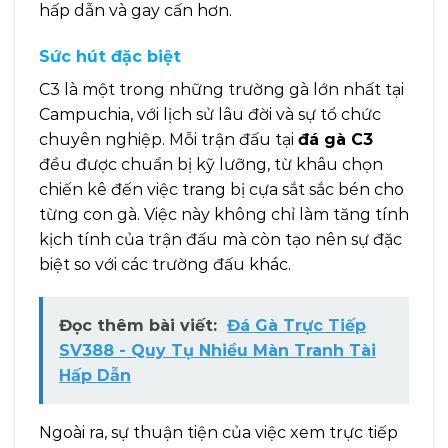
hấp dẫn và gay cấn hơn.
Sức hút đặc biệt
C3 là một trong những trường gà lớn nhất tại
Campuchia, với lịch sử lâu đời và sự tổ chức
chuyên nghiệp. Mỗi trận đấu tại
đá gà C3
đều được chuẩn bị kỹ lưỡng, từ khâu chọn
chiến kê đến việc trang bị cựa sắt sắc bén cho
từng con gà. Việc này không chỉ làm tăng tính
kịch tính của trận đấu mà còn tạo nên sự đặc
biệt so với các trường đấu khác.
Đọc thêm bài viết:
Đá Gà Trực Tiếp
SV388 - Quy Tụ Nhiều Màn Tranh Tài
Hấp Dẫn
Ngoài ra, sự thuận tiện của việc xem trực tiếp