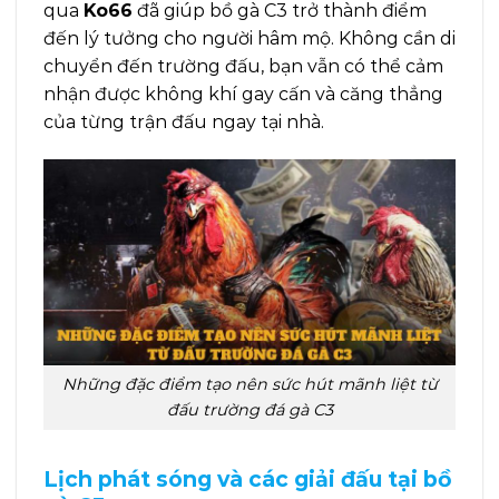
qua
Ko66
đã giúp bồ gà C3 trở thành điểm
đến lý tưởng cho người hâm mộ. Không cần di
chuyển đến trường đấu, bạn vẫn có thể cảm
nhận được không khí gay cấn và căng thẳng
của từng trận đấu ngay tại nhà.
Những đặc điểm tạo nên sức hút mãnh liệt từ
đấu trường đá gà C3
Lịch phát sóng và các giải đấu tại bồ