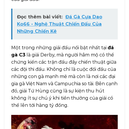
Đọc thêm bài viết:
Đá Gà Cựa Dao
Ko66 - Nghệ Thuật Chiến Đấu Của
Những Chiến Kê
Một trong những giải đấu nổi bật nhất tại
đá
gà C3
là giải Derby, mà người hâm mộ có thể
chứng kiến các trận đấu đầy chiến thuật giữa
các đội thi đấu. Không chỉ là cuộc đối đầu của
những con gà mạnh mẽ mà còn là nơi các đại
gia gà Việt Nam và Campuchia so tài. Bên cạnh
đó, giải Tứ Hùng cũng là sự kiện thu hút
không ít sự chú ý khi tiền thưởng của giải có
thể lên tới hàng tỷ đồng.