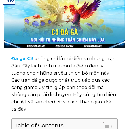
Th10
Đá gà C3
không chỉ là nơi diễn ra những trận
đấu đầy kịch tính mà còn là điểm đến lý
tưởng cho những ai yêu thích bộ môn này.
Các trận đá gà được phát trực tiếp qua các
cổng game uy tín, giúp bạn theo dõi mà
không cần phải di chuyển. Hãy cùng tìm hiểu
chi tiết về sân chơi C3 và cách tham gia cược
tại đây.
Table of Contents