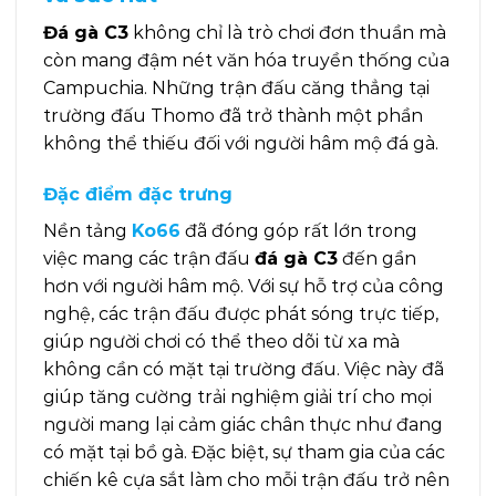
Đá gà C3
không chỉ là trò chơi đơn thuần mà
còn mang đậm nét văn hóa truyền thống của
Campuchia. Những trận đấu căng thẳng tại
trường đấu Thomo đã trở thành một phần
không thể thiếu đối với người hâm mộ đá gà.
Đặc điểm đặc trưng
Nền tảng
Ko66
đã đóng góp rất lớn trong
việc mang các trận đấu
đá gà C3
đến gần
hơn với người hâm mộ. Với sự hỗ trợ của công
nghệ, các trận đấu được phát sóng trực tiếp,
giúp người chơi có thể theo dõi từ xa mà
không cần có mặt tại trường đấu. Việc này đã
giúp tăng cường trải nghiệm giải trí cho mọi
người mang lại cảm giác chân thực như đang
có mặt tại bồ gà. Đặc biệt, sự tham gia của các
chiến kê cựa sắt làm cho mỗi trận đấu trở nên