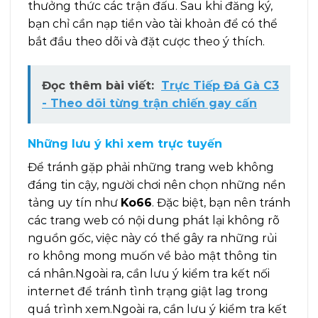
thưởng thức các trận đấu. Sau khi đăng ký,
bạn chỉ cần nạp tiền vào tài khoản để có thể
bắt đầu theo dõi và đặt cược theo ý thích.
Đọc thêm bài viết:
Trực Tiếp Đá Gà C3
- Theo dõi từng trận chiến gay cấn
Những lưu ý khi xem trực tuyến
Để tránh gặp phải những trang web không
đáng tin cậy, người chơi nên chọn những nền
tảng uy tín như
Ko66
. Đặc biệt, bạn nên tránh
các trang web có nội dung phát lại không rõ
nguồn gốc, việc này có thể gây ra những rủi
ro không mong muốn về bảo mật thông tin
cá nhân.Ngoài ra, cần lưu ý kiểm tra kết nối
internet để tránh tình trạng giật lag trong
quá trình xem.Ngoài ra, cần lưu ý kiểm tra kết