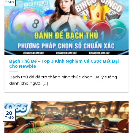
Th10
Bạch Thủ Đề – Top 3 Kinh Nghiệm Cá Cược Bất Bại
Cho Newbie
Bạch thủ đề đã trở thành hình thức chọn lựa lý tưởng
dành cho người [...]
20
Th10