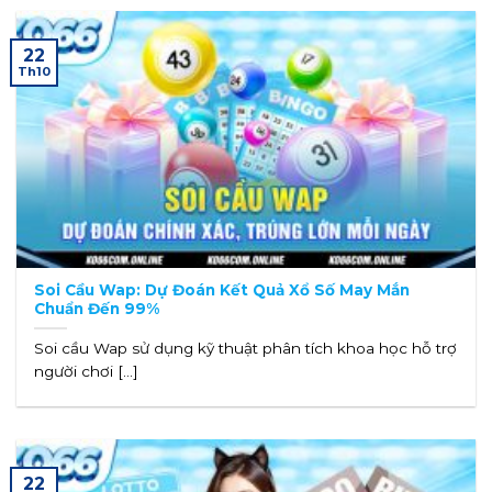
22
Th10
Soi Cầu Wap: Dự Đoán Kết Quả Xổ Số May Mắn
Chuẩn Đến 99%
Soi cầu Wap sử dụng kỹ thuật phân tích khoa học hỗ trợ
người chơi [...]
22